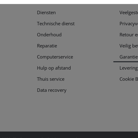
Diensten
Veelgest
Technische dienst
Privacyv
Onderhoud
Retour e
Reparatie
Veilig be
Computerservice
Garantie
Hulp op afstand
Levering
Thuis service
Cookie B
Data recovery