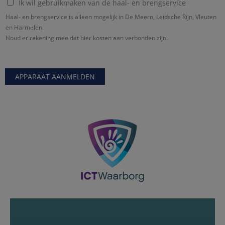
Ik wil gebruikmaken van de haal- en brengservice
Haal- en brengservice is alleen mogelijk in De Meern, Leidsche Rijn, Vleuten
en Harmelen.
Houd er rekening mee dat hier kosten aan verbonden zijn.
APPARAAT AANMELDEN