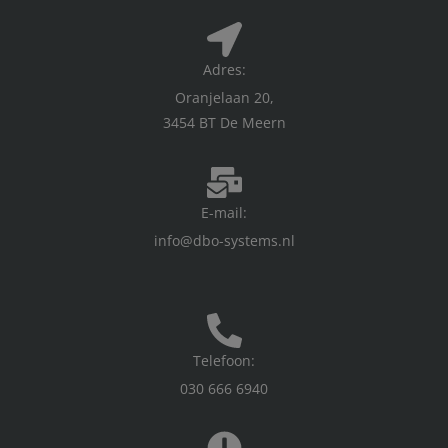
Adres:
Oranjelaan 20,
3454 BT De Meern
E-mail:
info@dbo-systems.nl
Telefoon:
030 666 6940