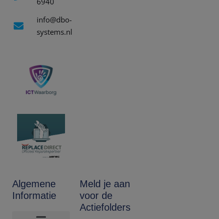
6940
info@dbo-
systems.nl
Algemene
Meld je aan
Informatie
voor de
Actiefolders