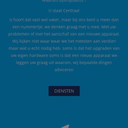
Waarom dbo-systems ?
U staat Centraal
U hoort dat vast wel vaker, maar bij ons bent u meer dan
een nummertje. we denken graag met u mee. Met uw
problemen of met het aanschaf van een nieuwe apparaat.
Wij kijken niet waar waar we het meesten aan verdien
maar wat u echt nodig heb. soms is dat het upgraden van
uw eigen hardware soms is dat een nieuw apparaat we
leggen uw graag uit waarom, wij bepaalde dingen
adviceren
DIENSTEN