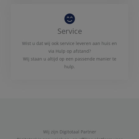
Service
Wist u dat wij ook service leveren aan huis en
via Hulp op afstand?
Wij staan u altijd op een passende manier te
hulp.
Wij zijn Digitotaal Partner