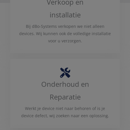
Verkoop en
installatie
Bij dBo-Systems verkopen we niet alleen
devices. Wij kunnen ook de volledige installatie
voor u verzorgen.
Onderhoud en
Reparatie
Werkt je device niet naar behoren of is je
device defect, wij zoeken naar een oplossing.